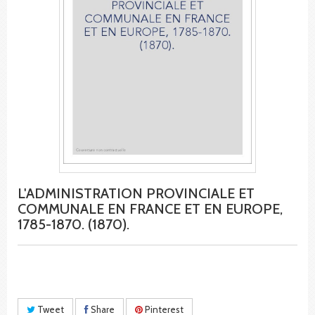
L'ADMINISTRATION PROVINCIALE ET
COMMUNALE EN FRANCE ET EN EUROPE,
1785-1870. (1870).
Tweet
Share
Pinterest