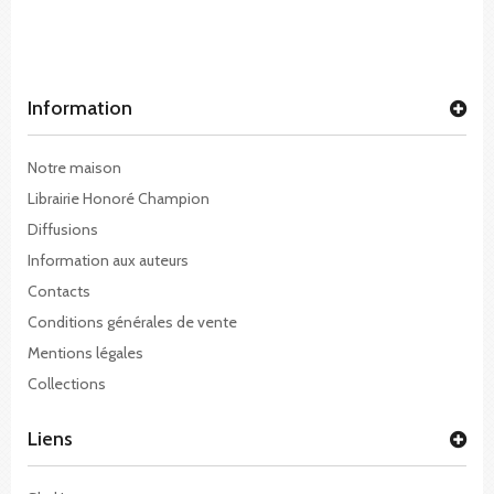
Information
Notre maison
Librairie Honoré Champion
Diffusions
Information aux auteurs
Contacts
Conditions générales de vente
Mentions légales
Collections
Liens