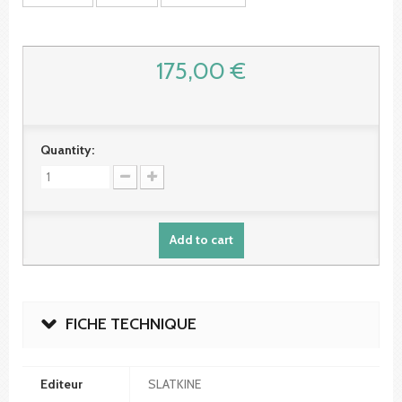
175,00 €
Quantity:
Add to cart
FICHE TECHNIQUE
Editeur
SLATKINE