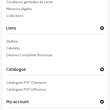
Conditions générales de vente
Mentions légales
Collections
Liens
Slatkine
Cabédita
Oeuvres Complètes Rousseau
Catalogue
Catalogues PDF Champion
Catalogues PDF Diffusions
My account