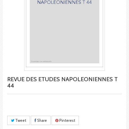
REVUE DES ETUDES NAPOLEONIENNES T
44
Tweet
Share
Pinterest