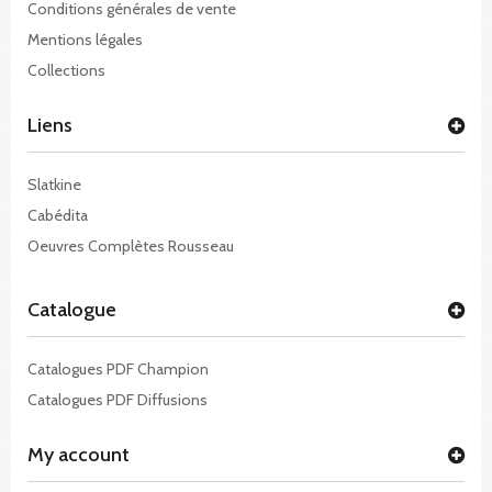
Conditions générales de vente
Mentions légales
Collections
Liens
Slatkine
Cabédita
Oeuvres Complètes Rousseau
Catalogue
Catalogues PDF Champion
Catalogues PDF Diffusions
My account