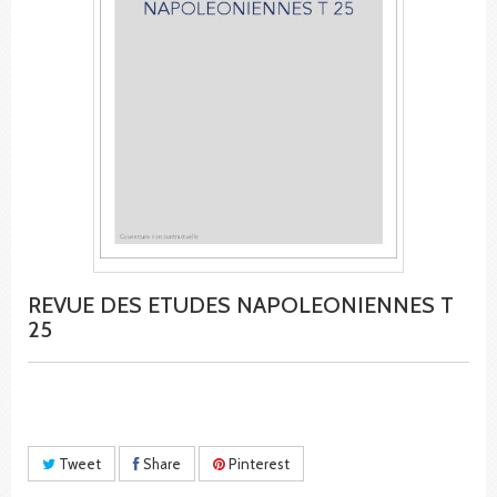
REVUE DES ETUDES NAPOLEONIENNES T
25
Tweet
Share
Pinterest