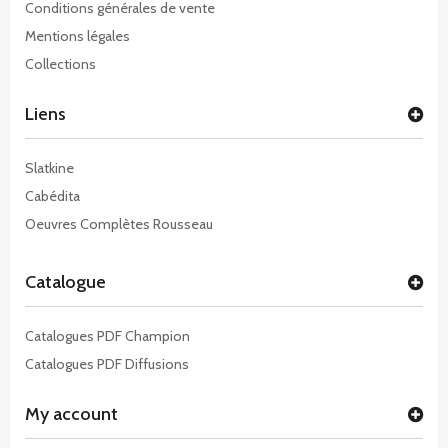
Conditions générales de vente
Mentions légales
Collections
Liens
Slatkine
Cabédita
Oeuvres Complètes Rousseau
Catalogue
Catalogues PDF Champion
Catalogues PDF Diffusions
My account