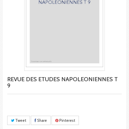
REVUE DES ETUDES NAPOLEONIENNES T
9
Tweet
Share
Pinterest