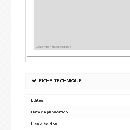
FICHE TECHNIQUE
Editeur
Date de publication
Lieu d'édition