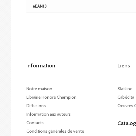
eEAN13
Information
Liens
Notre maison
Slatkine
Librairie Honoré Champion
Cabédita
Diffusions
Oeuvres 
Information aux auteurs
Contacts
Catalo
Conditions générales de vente