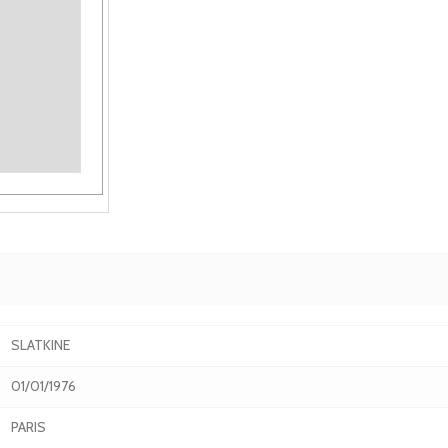
SLATKINE
01/01/1976
PARIS