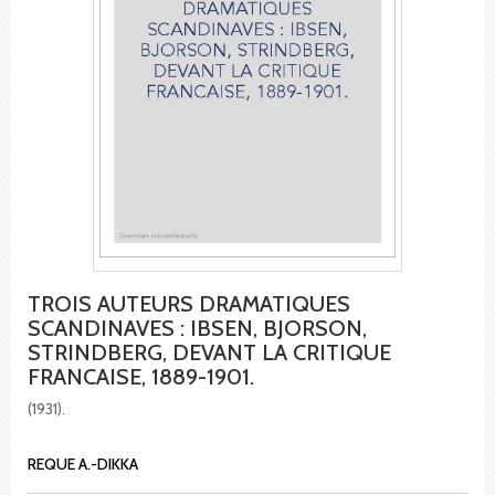
TROIS AUTEURS DRAMATIQUES
SCANDINAVES : IBSEN, BJORSON,
STRINDBERG, DEVANT LA CRITIQUE
FRANCAISE, 1889-1901.
(1931).
REQUE A.-DIKKA