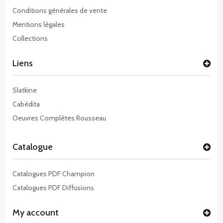
Conditions générales de vente
Mentions légales
Collections
Liens
Slatkine
Cabédita
Oeuvres Complètes Rousseau
Catalogue
Catalogues PDF Champion
Catalogues PDF Diffusions
My account