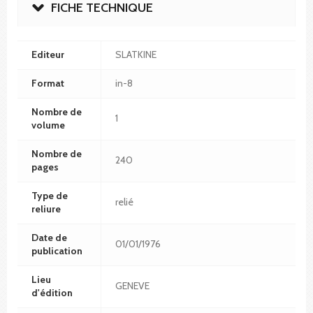
FICHE TECHNIQUE
Editeur
SLATKINE
Format
in-8
Nombre de
1
volume
Nombre de
240
pages
Type de
relié
reliure
Date de
01/01/1976
publication
Lieu
GENEVE
d'édition