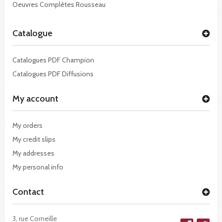
Oeuvres Complètes Rousseau
Catalogue
Catalogues PDF Champion
Catalogues PDF Diffusions
My account
My orders
My credit slips
My addresses
My personal info
Contact
3, rue Corneille