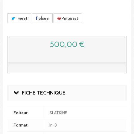
Tweet
Share
Pinterest
500,00 €
FICHE TECHNIQUE
Editeur
SLATKINE
Format
in-8