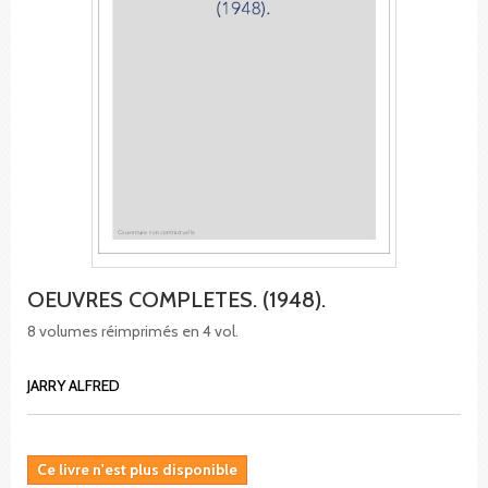
OEUVRES COMPLETES. (1948).
8 volumes réimprimés en 4 vol.
JARRY ALFRED
Ce livre n'est plus disponible