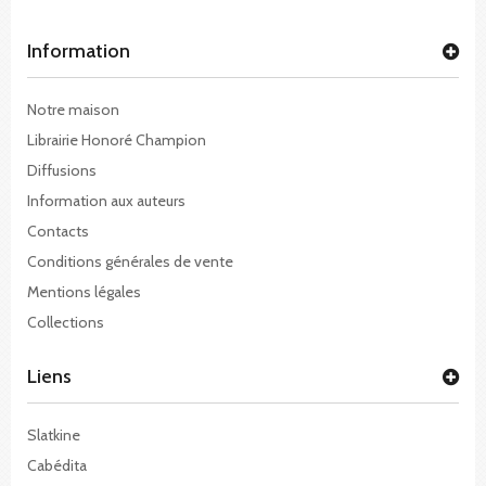
Information
Notre maison
Librairie Honoré Champion
Diffusions
Information aux auteurs
Contacts
Conditions générales de vente
Mentions légales
Collections
Liens
Slatkine
Cabédita