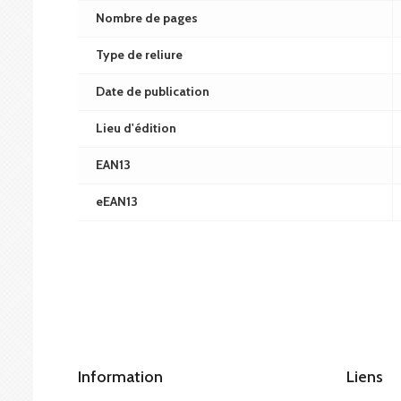
Nombre de pages
Type de reliure
Date de publication
Lieu d'édition
EAN13
eEAN13
Information
Liens