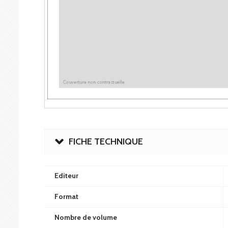
FICHE TECHNIQUE
Editeur
Format
Nombre de volume