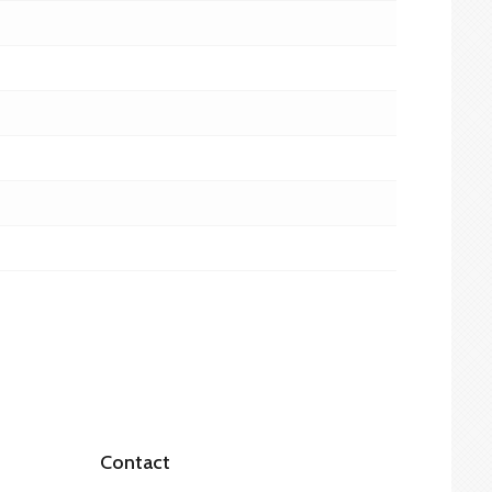
Contact