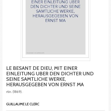
LE BESANT DE DIEU, MIT EINER
EINLEITUNG UBER DEN DICHTER UND
SEINE SAMTLICHE WERKE,
HERAUSGEGEBEN VON ERNST MA
rtin. (1869).
GUILLAUME LE CLERC