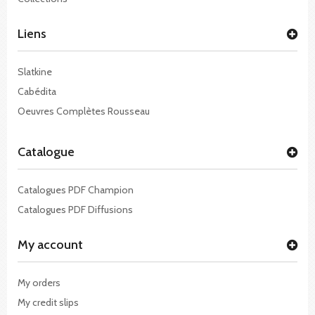
Liens
Slatkine
Cabédita
Oeuvres Complètes Rousseau
Catalogue
Catalogues PDF Champion
Catalogues PDF Diffusions
My account
My orders
My credit slips