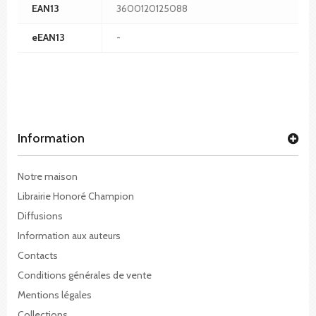
EAN13
3600120125088
eEAN13
-
Information
Notre maison
Librairie Honoré Champion
Diffusions
Information aux auteurs
Contacts
Conditions générales de vente
Mentions légales
Collections