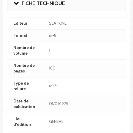
FICHE TECHNIQUE
Editeur
SLATKINE
Format
in-8
Nombre de
1
volume
Nombre de
180
pages
Type de
relié
reliure
Date de
01/01/1975
publication
Lieu
GENEVE
d'édition