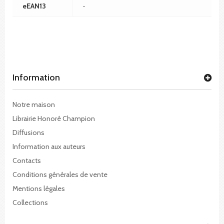
eEAN13
-
Information
Notre maison
Librairie Honoré Champion
Diffusions
Information aux auteurs
Contacts
Conditions générales de vente
Mentions légales
Collections