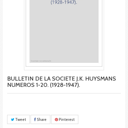
BULLETIN DE LA SOCIETE J.K. HUYSMANS
NUMEROS 1-20. (1928-1947).
Tweet
Share
Pinterest