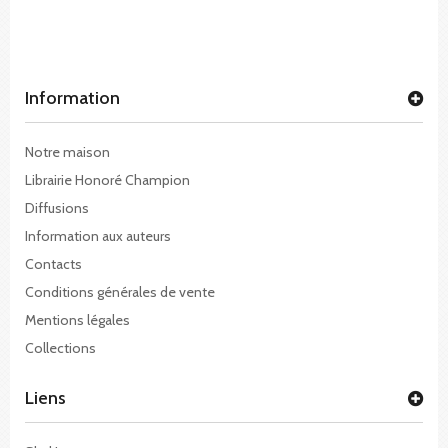
Information
Notre maison
Librairie Honoré Champion
Diffusions
Information aux auteurs
Contacts
Conditions générales de vente
Mentions légales
Collections
Liens