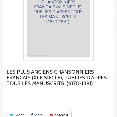
LES PLUS ANCIENS CHANSONNIERS
FRANCAIS (XIIE SIECLE), PUBLIES D'APRES
TOUS LES MANUSCRITS. (1870-1891).
Tweet
Share
Pinterest