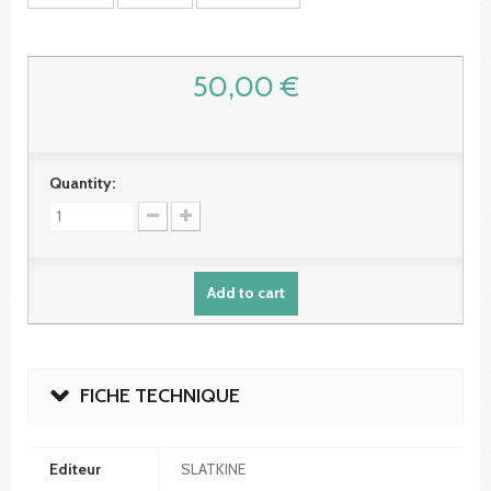
50,00 €
Quantity:
Add to cart
FICHE TECHNIQUE
Editeur
SLATKINE