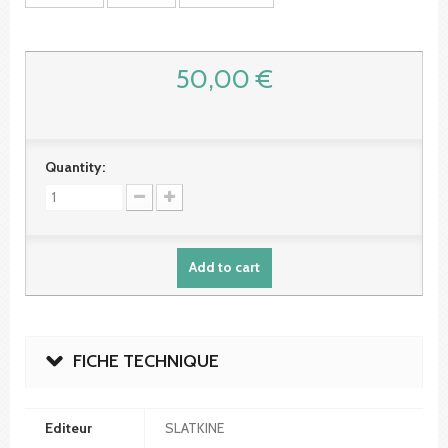
50,00 €
Quantity:
Add to cart
FICHE TECHNIQUE
Editeur
SLATKINE