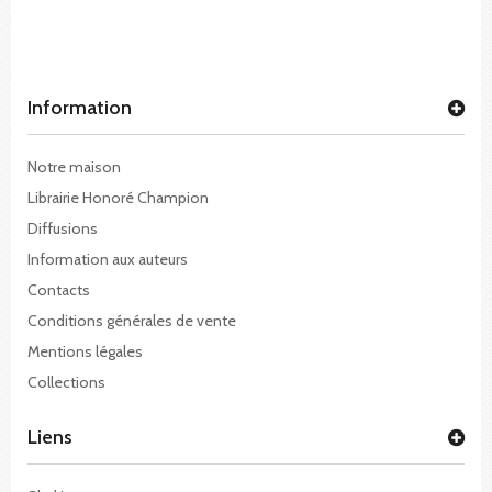
Information
Notre maison
Librairie Honoré Champion
Diffusions
Information aux auteurs
Contacts
Conditions générales de vente
Mentions légales
Collections
Liens