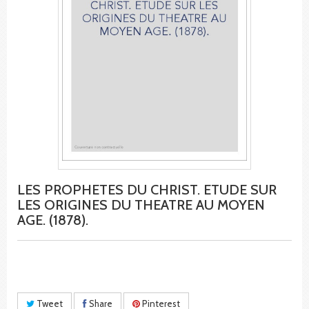
LES PROPHETES DU CHRIST. ETUDE SUR
LES ORIGINES DU THEATRE AU MOYEN
AGE. (1878).
Tweet
Share
Pinterest