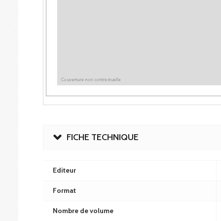
FICHE TECHNIQUE
Editeur
Format
Nombre de volume