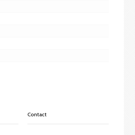
Contact