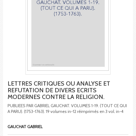
LETTRES CRITIQUES OU ANALYSE ET
REFUTATION DE DIVERS ECRITS
MODERNES CONTRE LA RELIGION.
PUBLIEES PAR GABRIEL GAUCHAT. VOLUMES 1-19. (TOUT CE QUI
A PARU). (1753-1763). 19 volumes in-12 réimprimés en 3 vol. in-4
GAUCHAT GABRIEL