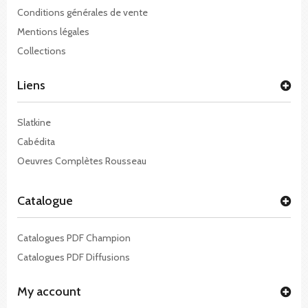
Conditions générales de vente
Mentions légales
Collections
Liens
Slatkine
Cabédita
Oeuvres Complètes Rousseau
Catalogue
Catalogues PDF Champion
Catalogues PDF Diffusions
My account