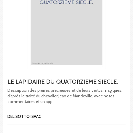
LE LAPIDAIRE DU QUATORZIEME SIECLE.
Description des pierres précieuses et de leurs vertus magiques,
d'après le traité du chevalier Jean de Mandeville, avec notes,
commentaires et un app
DEL SOTTO ISAAC