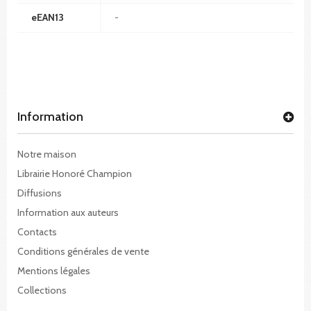
eEAN13
-
Information
Notre maison
Librairie Honoré Champion
Diffusions
Information aux auteurs
Contacts
Conditions générales de vente
Mentions légales
Collections