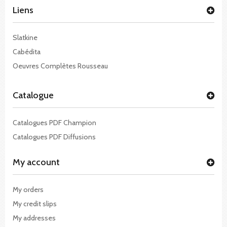
Liens
Slatkine
Cabédita
Oeuvres Complètes Rousseau
Catalogue
Catalogues PDF Champion
Catalogues PDF Diffusions
My account
My orders
My credit slips
My addresses