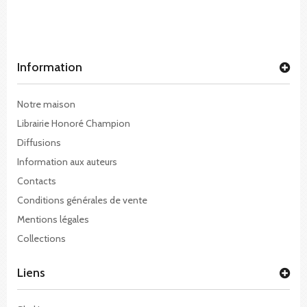
Information
Notre maison
Librairie Honoré Champion
Diffusions
Information aux auteurs
Contacts
Conditions générales de vente
Mentions légales
Collections
Liens