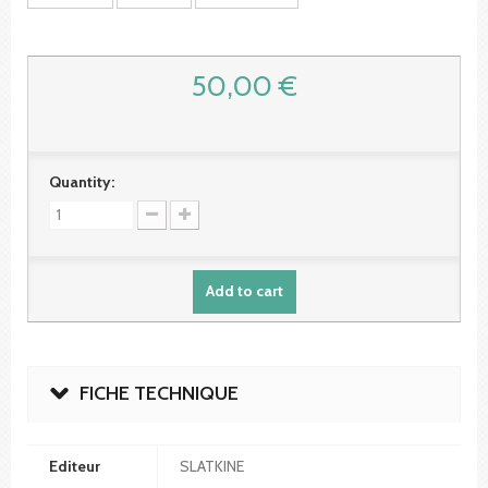
50,00 €
Quantity:
Add to cart
FICHE TECHNIQUE
Editeur
SLATKINE