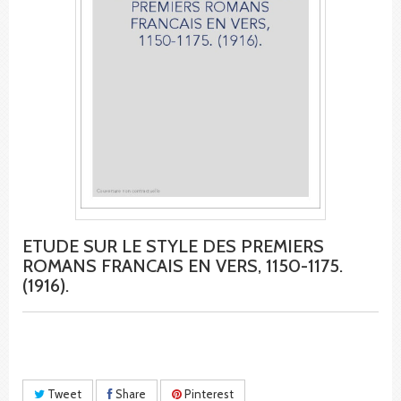
ETUDE SUR LE STYLE DES PREMIERS
ROMANS FRANCAIS EN VERS, 1150-1175.
(1916).
Tweet
Share
Pinterest