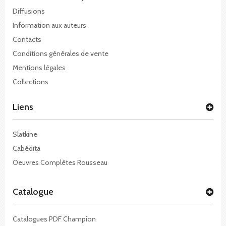
Diffusions
Information aux auteurs
Contacts
Conditions générales de vente
Mentions légales
Collections
Liens
Slatkine
Cabédita
Oeuvres Complètes Rousseau
Catalogue
Catalogues PDF Champion