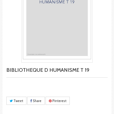
BIBLIOTHEQUE D HUMANISME T 19
Tweet
Share
Pinterest