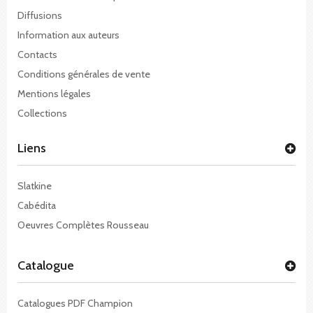
Diffusions
Information aux auteurs
Contacts
Conditions générales de vente
Mentions légales
Collections
Liens
Slatkine
Cabédita
Oeuvres Complètes Rousseau
Catalogue
Catalogues PDF Champion