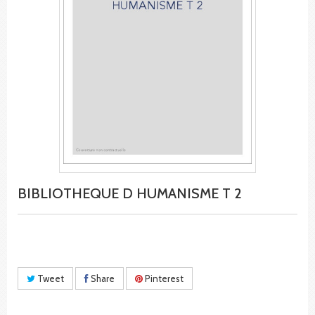
BIBLIOTHEQUE D HUMANISME T 2
Tweet
Share
Pinterest