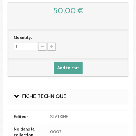
50,00 €
Quantity:
Add to cart
FICHE TECHNIQUE
Editeur
SLATKINE
No dans la
0002
collection