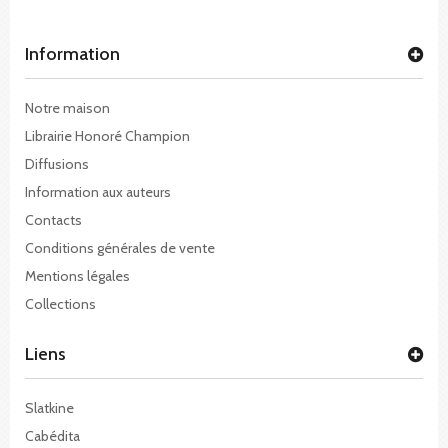
Information
Notre maison
Librairie Honoré Champion
Diffusions
Information aux auteurs
Contacts
Conditions générales de vente
Mentions légales
Collections
Liens
Slatkine
Cabédita