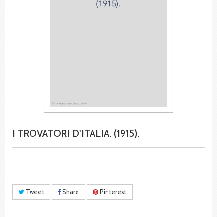
I TROVATORI D'ITALIA. (1915).
Tweet
Share
Pinterest