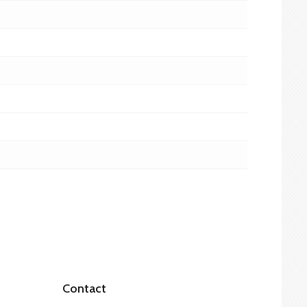
Contact