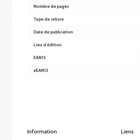
Nombre de pages
Type de reliure
Date de publication
Lieu d'édition
EAN13
eEAN13
Information
Liens