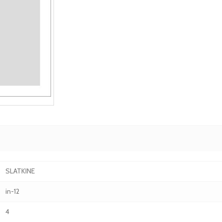
SLATKINE
in-12
4