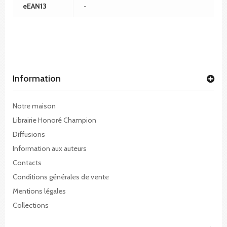
eEAN13
-
Information
Notre maison
Librairie Honoré Champion
Diffusions
Information aux auteurs
Contacts
Conditions générales de vente
Mentions légales
Collections