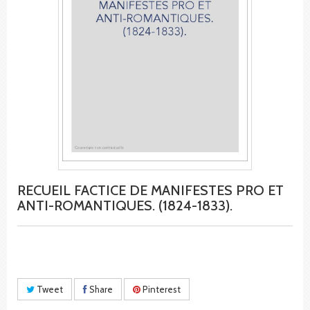
RECUEIL FACTICE DE MANIFESTES PRO ET
ANTI-ROMANTIQUES. (1824-1833).
Tweet
Share
Pinterest