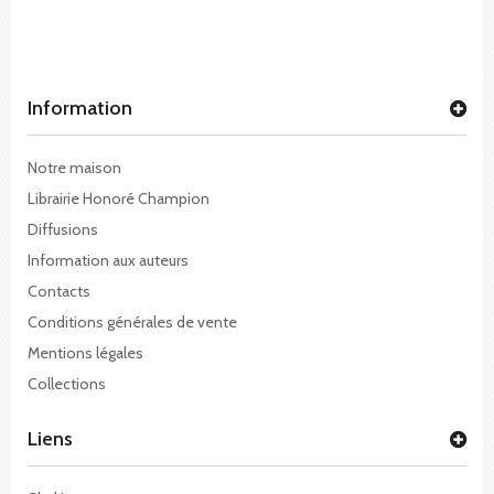
Information
Notre maison
Librairie Honoré Champion
Diffusions
Information aux auteurs
Contacts
Conditions générales de vente
Mentions légales
Collections
Liens