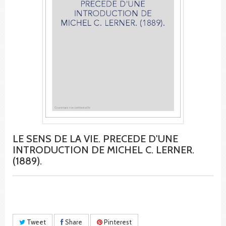
LE SENS DE LA VIE. PRECEDE D'UNE
INTRODUCTION DE MICHEL C. LERNER.
(1889).
Tweet
Share
Pinterest