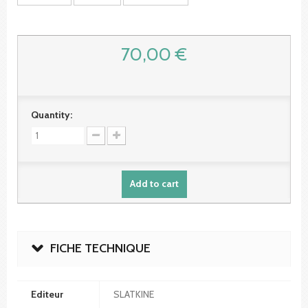
70,00 €
Quantity:
Add to cart
FICHE TECHNIQUE
Editeur
SLATKINE