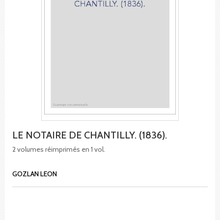
LE NOTAIRE DE CHANTILLY. (1836).
2 volumes réimprimés en 1 vol.
GOZLAN LEON