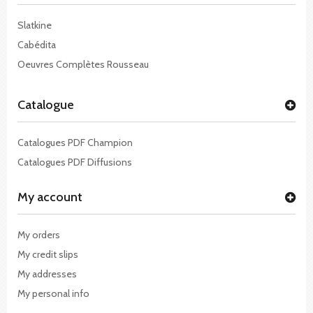
Slatkine
Cabédita
Oeuvres Complètes Rousseau
Catalogue
Catalogues PDF Champion
Catalogues PDF Diffusions
My account
My orders
My credit slips
My addresses
My personal info