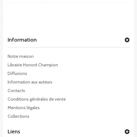
Information
Notre maison
Librairie Honoré Champion
Diffusions
Information aux auteurs
Contacts
Conditions générales de vente
Mentions légales
Collections
Liens