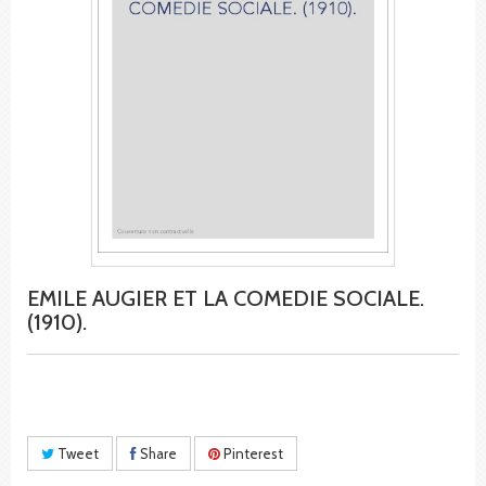
EMILE AUGIER ET LA COMEDIE SOCIALE.
(1910).
Tweet
Share
Pinterest