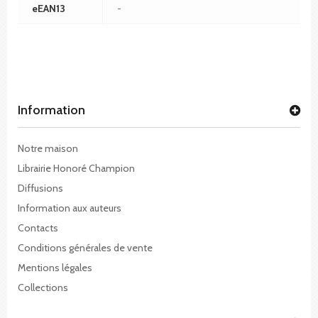
eEAN13
-
Information
Notre maison
Librairie Honoré Champion
Diffusions
Information aux auteurs
Contacts
Conditions générales de vente
Mentions légales
Collections