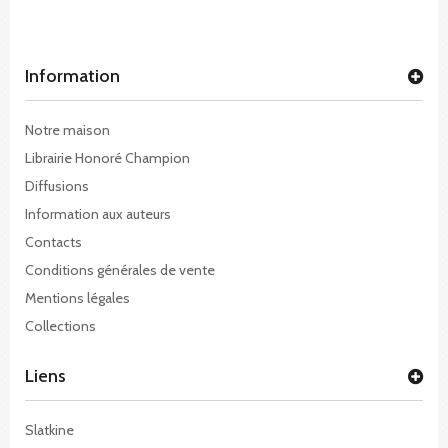
Information
Notre maison
Librairie Honoré Champion
Diffusions
Information aux auteurs
Contacts
Conditions générales de vente
Mentions légales
Collections
Liens
Slatkine