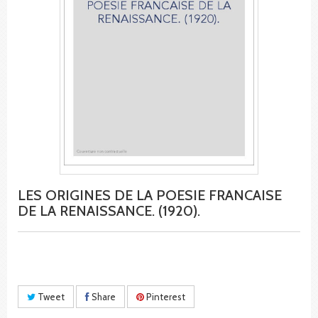
LES ORIGINES DE LA POESIE FRANCAISE
DE LA RENAISSANCE. (1920).
Tweet
Share
Pinterest