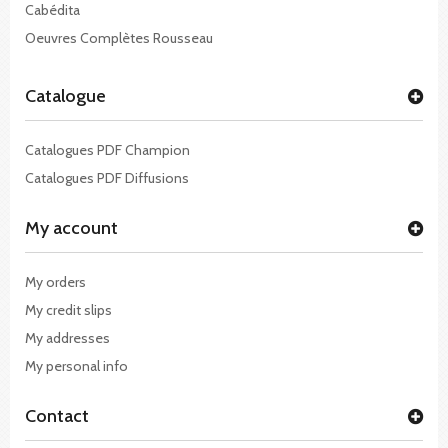
Cabédita
Oeuvres Complètes Rousseau
Catalogue
Catalogues PDF Champion
Catalogues PDF Diffusions
My account
My orders
My credit slips
My addresses
My personal info
Contact