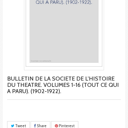
BULLETIN DE LA SOCIETE DE L'HISTOIRE
DU THEATRE. VOLUMES 1-16 (TOUT CE QUI
A PARU). (1902-1922).
Tweet
Share
Pinterest