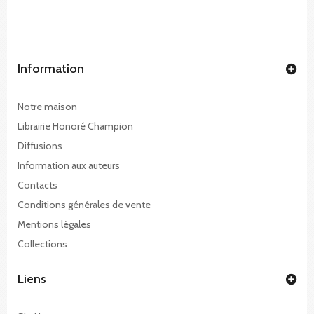
Information
Notre maison
Librairie Honoré Champion
Diffusions
Information aux auteurs
Contacts
Conditions générales de vente
Mentions légales
Collections
Liens