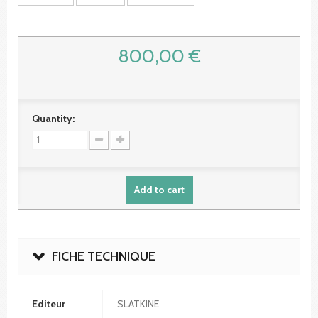
800,00 €
Quantity:
Add to cart
FICHE TECHNIQUE
Editeur
SLATKINE