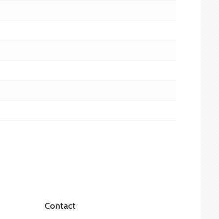
Contact