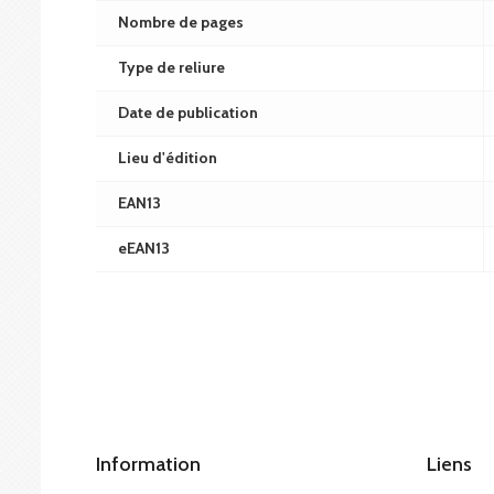
Nombre de pages
Type de reliure
Date de publication
Lieu d'édition
EAN13
eEAN13
Information
Liens