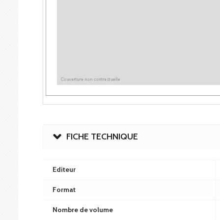
FICHE TECHNIQUE
Editeur
Format
Nombre de volume