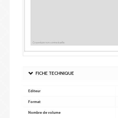
FICHE TECHNIQUE
Editeur
Format
Nombre de volume