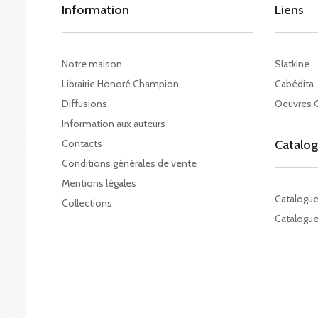
Information
Liens
Notre maison
Slatkine
Librairie Honoré Champion
Cabédita
Diffusions
Oeuvres 
Information aux auteurs
Contacts
Catalo
Conditions générales de vente
Mentions légales
Catalogu
Collections
Catalogue