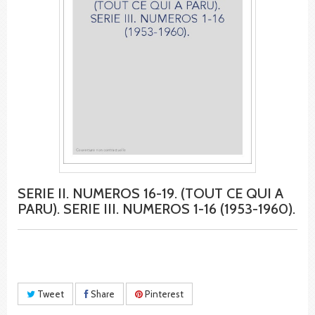
SERIE II. NUMEROS 16-19. (TOUT CE QUI A
PARU). SERIE III. NUMEROS 1-16 (1953-1960).
Tweet
Share
Pinterest