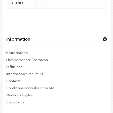
eEAN13
-
Information
Notre maison
Librairie Honoré Champion
Diffusions
Information aux auteurs
Contacts
Conditions générales de vente
Mentions légales
Collections