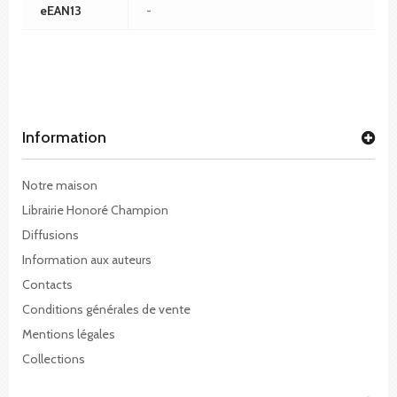
eEAN13
-
Information
Notre maison
Librairie Honoré Champion
Diffusions
Information aux auteurs
Contacts
Conditions générales de vente
Mentions légales
Collections