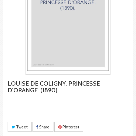
LOUISE DE COLIGNY, PRINCESSE
D'ORANGE. (1890).
Tweet
Share
Pinterest