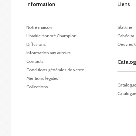
Information
Liens
Notre maison
Slatkine
Librairie Honoré Champion
Cabédita
Diffusions
Oeuvres 
Information aux auteurs
Contacts
Catalo
Conditions générales de vente
Mentions légales
Catalogu
Collections
Catalogue