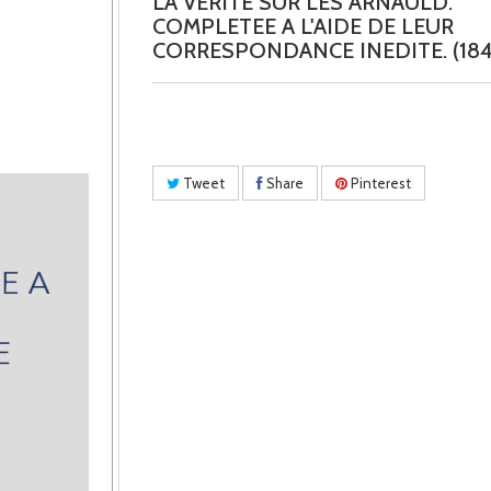
LA VERITE SUR LES ARNAULD.
COMPLETEE A L'AIDE DE LEUR
CORRESPONDANCE INEDITE. (184
Tweet
Share
Pinterest