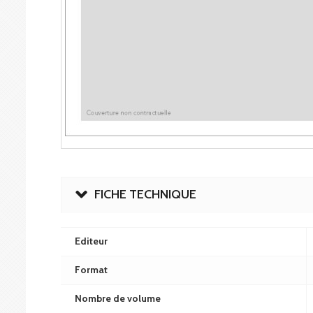
FICHE TECHNIQUE
Editeur
Format
Nombre de volume