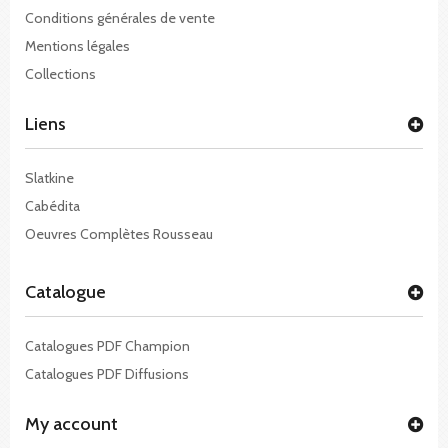
Conditions générales de vente
Mentions légales
Collections
Liens
Slatkine
Cabédita
Oeuvres Complètes Rousseau
Catalogue
Catalogues PDF Champion
Catalogues PDF Diffusions
My account