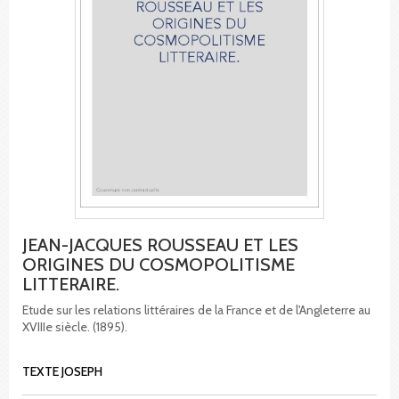
JEAN-JACQUES ROUSSEAU ET LES
ORIGINES DU COSMOPOLITISME
LITTERAIRE.
Etude sur les relations littéraires de la France et de l'Angleterre au
XVIIIe siècle. (1895).
TEXTE JOSEPH