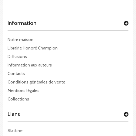
Information
Notre maison
Librairie Honoré Champion
Diffusions
Information aux auteurs
Contacts
Conditions générales de vente
Mentions légales
Collections
Liens
Slatkine