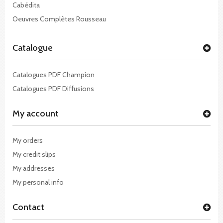
Cabédita
Oeuvres Complètes Rousseau
Catalogue
Catalogues PDF Champion
Catalogues PDF Diffusions
My account
My orders
My credit slips
My addresses
My personal info
Contact