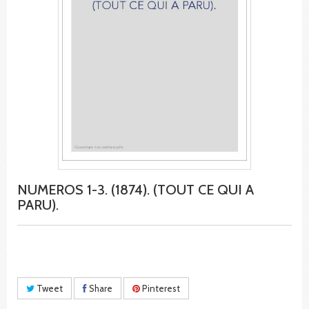
NUMEROS 1-3. (1874). (TOUT CE QUI A
PARU).
Tweet
Share
Pinterest