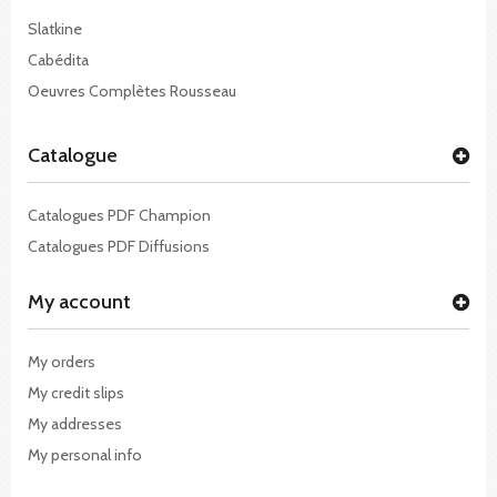
Slatkine
Cabédita
Oeuvres Complètes Rousseau
Catalogue
Catalogues PDF Champion
Catalogues PDF Diffusions
My account
My orders
My credit slips
My addresses
My personal info