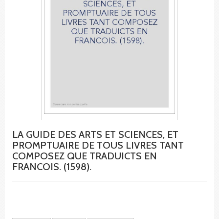
LA GUIDE DES ARTS ET SCIENCES, ET
PROMPTUAIRE DE TOUS LIVRES TANT
COMPOSEZ QUE TRADUICTS EN
FRANCOIS. (1598).