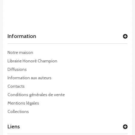
Information
Notre maison
Librairie Honoré Champion
Diffusions
Information aux auteurs
Contacts
Conditions générales de vente
Mentions légales
Collections
Liens