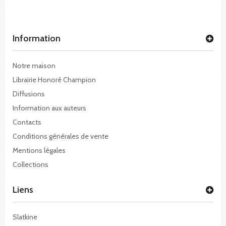
Information
Notre maison
Librairie Honoré Champion
Diffusions
Information aux auteurs
Contacts
Conditions générales de vente
Mentions légales
Collections
Liens
Slatkine