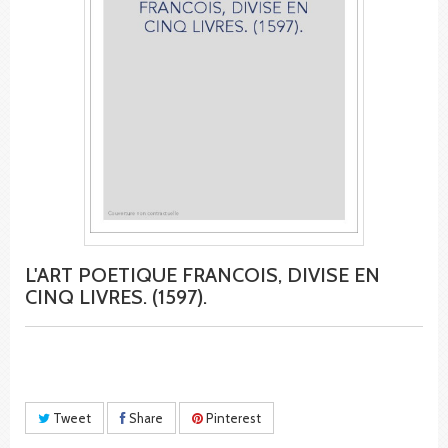
L'ART POETIQUE FRANCOIS, DIVISE EN
CINQ LIVRES. (1597).
Tweet
Share
Pinterest