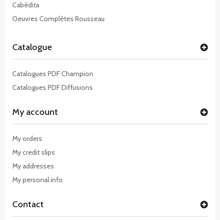
Cabédita
Oeuvres Complètes Rousseau
Catalogue
Catalogues PDF Champion
Catalogues PDF Diffusions
My account
My orders
My credit slips
My addresses
My personal info
Contact