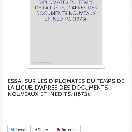
ESSAI SUR LES DIPLOMATES DU TEMPS DE
LA LIGUE, D'APRES DES DOCUMENTS
NOUVEAUX ET INEDITS. (1873).
Tweet
Share
Pinterest