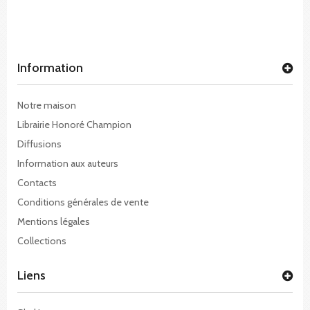
Information
Notre maison
Librairie Honoré Champion
Diffusions
Information aux auteurs
Contacts
Conditions générales de vente
Mentions légales
Collections
Liens