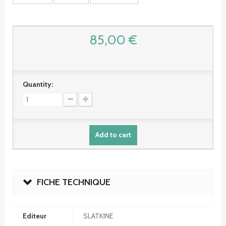
85,00 €
Quantity:
Add to cart
FICHE TECHNIQUE
Editeur
SLATKINE