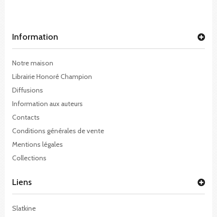
Information
Notre maison
Librairie Honoré Champion
Diffusions
Information aux auteurs
Contacts
Conditions générales de vente
Mentions légales
Collections
Liens
Slatkine