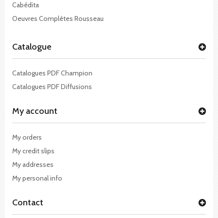
Cabédita
Oeuvres Complètes Rousseau
Catalogue
Catalogues PDF Champion
Catalogues PDF Diffusions
My account
My orders
My credit slips
My addresses
My personal info
Contact