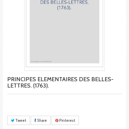
PRINCIPES ELEMENTAIRES DES BELLES-
LETTRES. (1763).
Tweet
Share
Pinterest