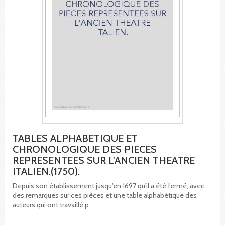
TABLES ALPHABETIQUE ET
CHRONOLOGIQUE DES PIECES
REPRESENTEES SUR L'ANCIEN THEATRE
ITALIEN.(1750).
Depuis son établissement jusqu'en 1697 qu'il a été fermé, avec
des remarques sur ces pièces et une table alphabétique des
auteurs qui ont travaillé p