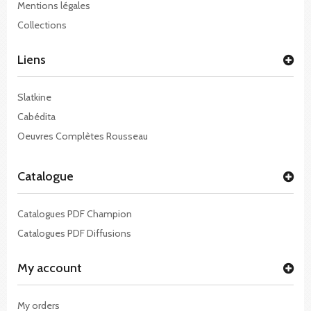
Mentions légales
Collections
Liens
Slatkine
Cabédita
Oeuvres Complètes Rousseau
Catalogue
Catalogues PDF Champion
Catalogues PDF Diffusions
My account
My orders