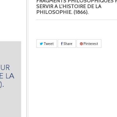
FRAGMENTS PHILOSOPHIQUES 
SERVIR A L'HISTOIRE DE LA
PHILOSOPHIE. (1866).
Tweet
Share
Pinterest