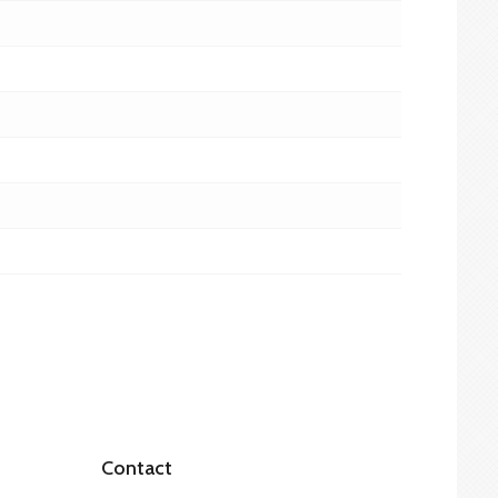
Contact