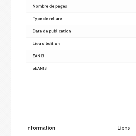
Nombre de pages
Type de reliure
Date de publication
Lieu d'édition
EAN13
eEAN13
Information
Liens