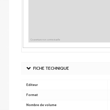
FICHE TECHNIQUE
Editeur
Format
Nombre de volume