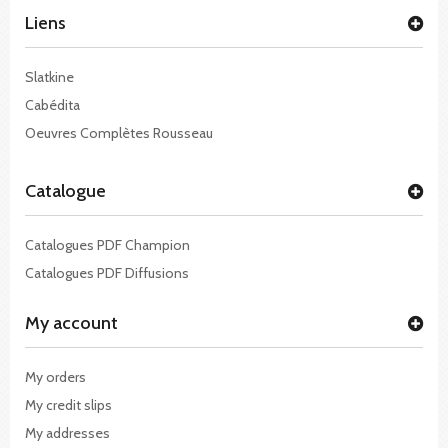
Liens
Slatkine
Cabédita
Oeuvres Complètes Rousseau
Catalogue
Catalogues PDF Champion
Catalogues PDF Diffusions
My account
My orders
My credit slips
My addresses