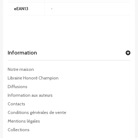
eEAN13
-
Information
Notre maison
Librairie Honoré Champion
Diffusions
Information aux auteurs
Contacts
Conditions générales de vente
Mentions légales
Collections