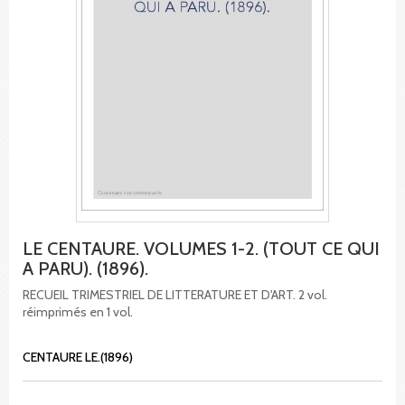
LE CENTAURE. VOLUMES 1-2. (TOUT CE QUI
A PARU). (1896).
RECUEIL TRIMESTRIEL DE LITTERATURE ET D'ART. 2 vol.
réimprimés en 1 vol.
CENTAURE LE.(1896)