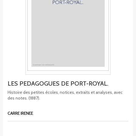
LES PEDAGOGUES DE PORT-ROYAL.
Histoire des petites écoles, notices, extraits et analyses, avec
des notes. (1887).
CARRE IRENEE