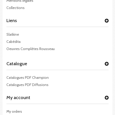
Mentions légales
Collections
Liens
Slatkine
Cabédita
Oeuvres Complètes Rousseau
Catalogue
Catalogues PDF Champion
Catalogues PDF Diffusions
My account
My orders