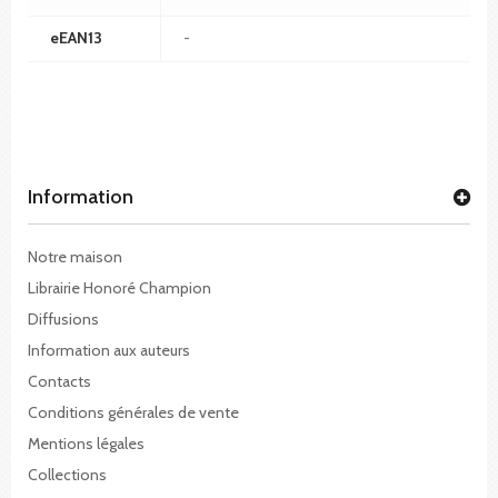
eEAN13
-
Information
Notre maison
Librairie Honoré Champion
Diffusions
Information aux auteurs
Contacts
Conditions générales de vente
Mentions légales
Collections