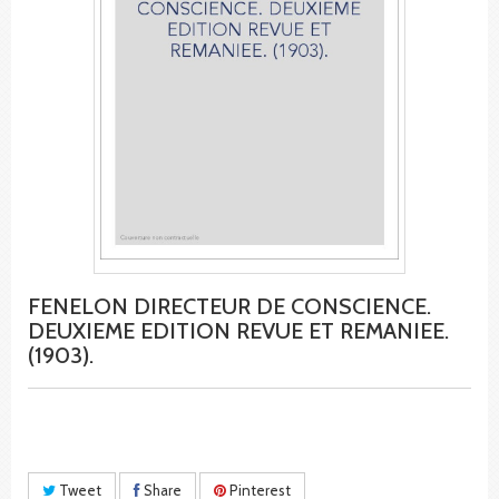
FENELON DIRECTEUR DE CONSCIENCE.
DEUXIEME EDITION REVUE ET REMANIEE.
(1903).
Tweet
Share
Pinterest