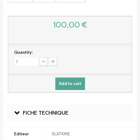
100,00 €
Quantity:
Add to cart
FICHE TECHNIQUE
Editeur
SLATKINE