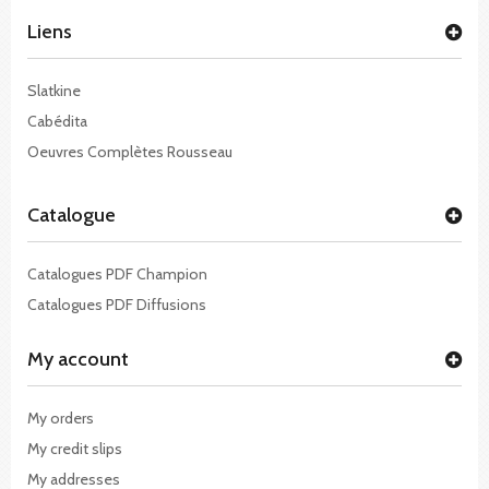
Liens
Slatkine
Cabédita
Oeuvres Complètes Rousseau
Catalogue
Catalogues PDF Champion
Catalogues PDF Diffusions
My account
My orders
My credit slips
My addresses