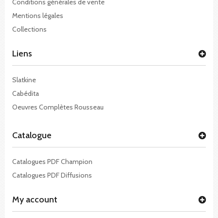
Conditions générales de vente
Mentions légales
Collections
Liens
Slatkine
Cabédita
Oeuvres Complètes Rousseau
Catalogue
Catalogues PDF Champion
Catalogues PDF Diffusions
My account