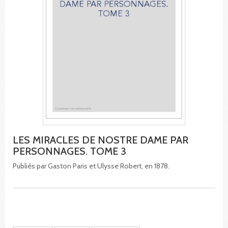
LES MIRACLES DE NOSTRE DAME PAR
PERSONNAGES. TOME 3
Publiés par Gaston Paris et Ulysse Robert, en 1878.