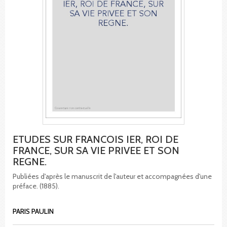
ETUDES SUR FRANCOIS IER, ROI DE
FRANCE, SUR SA VIE PRIVEE ET SON
REGNE.
Publiées d'après le manuscrit de l'auteur et accompagnées d'une
préface. (1885).
PARIS PAULIN