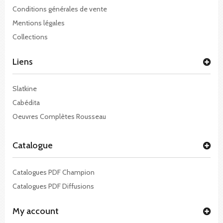
Conditions générales de vente
Mentions légales
Collections
Liens
Slatkine
Cabédita
Oeuvres Complètes Rousseau
Catalogue
Catalogues PDF Champion
Catalogues PDF Diffusions
My account