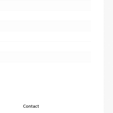
Contact