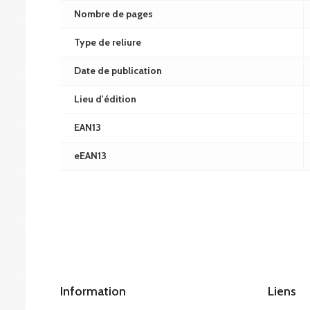
Nombre de pages
Type de reliure
Date de publication
Lieu d'édition
EAN13
eEAN13
Information
Liens