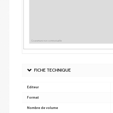
FICHE TECHNIQUE
Editeur
Format
Nombre de volume