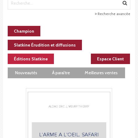
Recherche avancée
Champion
Slatkine Érudition et diffusions
Éditions Slatkine
Espace Client
Nouveautés
À paraître
Meilleures ventes