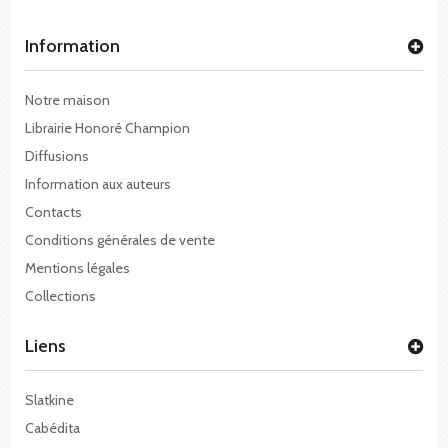
Information
Notre maison
Librairie Honoré Champion
Diffusions
Information aux auteurs
Contacts
Conditions générales de vente
Mentions légales
Collections
Liens
Slatkine
Cabédita