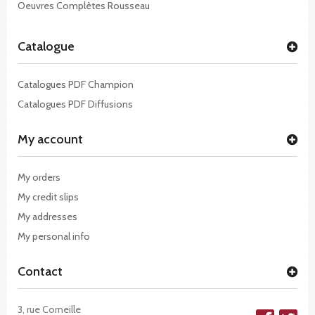
Oeuvres Complètes Rousseau
Catalogue
Catalogues PDF Champion
Catalogues PDF Diffusions
My account
My orders
My credit slips
My addresses
My personal info
Contact
3, rue Corneille