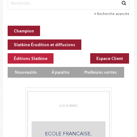
Recherche avancée
Champion
Slatkine Érudition et diffusions
Éditions Slatkine
Espace Client
Nouveautés
À paraître
Meilleures ventes