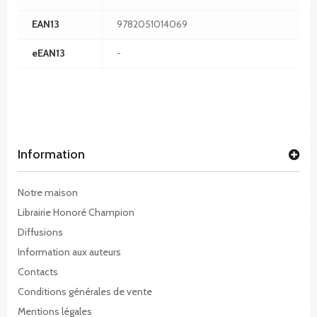
EAN13
9782051014069
eEAN13
-
Information
Notre maison
Librairie Honoré Champion
Diffusions
Information aux auteurs
Contacts
Conditions générales de vente
Mentions légales