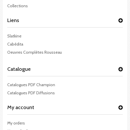
Collections
Liens
Slatkine
Cabédita
Oeuvres Complètes Rousseau
Catalogue
Catalogues PDF Champion
Catalogues PDF Diffusions
My account
My orders