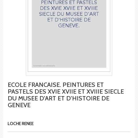
ECOLE FRANCAISE. PEINTURES ET
PASTELS DES XVIE XVIIE ET XVIIIE SIECLE
DU MUSEE D'ART ET D'HISTOIRE DE
GENEVE
LOCHE RENEE