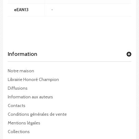
eEAN13
-
Information
Notre maison
Librairie Honoré Champion
Diffusions
Information aux auteurs
Contacts
Conditions générales de vente
Mentions légales
Collections