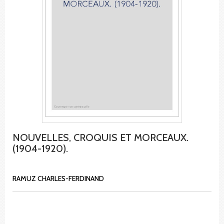
NOUVELLES, CROQUIS ET MORCEAUX.
(1904-1920).
RAMUZ CHARLES-FERDINAND