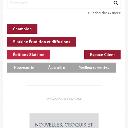
Recherche avancée
Champion
Slatkine Érudition et diffusions
Éditions Slatkine
Espace Client
Nouveautés
À paraître
Meilleures ventes