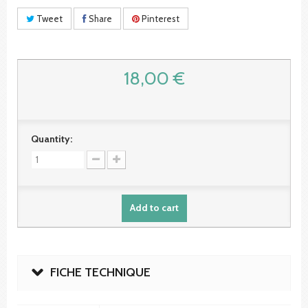
Tweet
Share
Pinterest
18,00 €
Quantity:
Add to cart
FICHE TECHNIQUE