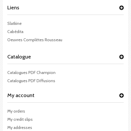
Liens
Slatkine
Cabédita
Oeuvres Complètes Rousseau
Catalogue
Catalogues PDF Champion
Catalogues PDF Diffusions
My account
My orders
My credit slips
My addresses