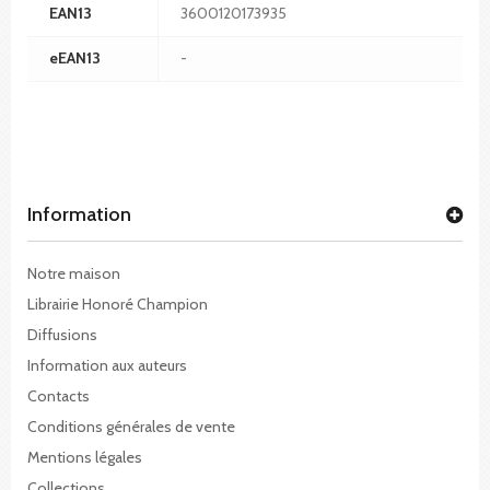
EAN13
3600120173935
eEAN13
-
Information
Notre maison
Librairie Honoré Champion
Diffusions
Information aux auteurs
Contacts
Conditions générales de vente
Mentions légales
Collections