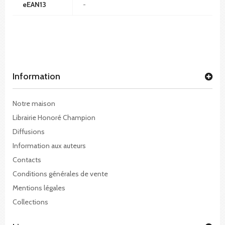
eEAN13
-
Information
Notre maison
Librairie Honoré Champion
Diffusions
Information aux auteurs
Contacts
Conditions générales de vente
Mentions légales
Collections