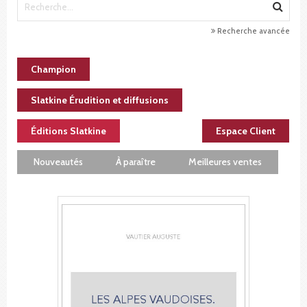
Recherche avancée
Champion
Slatkine Érudition et diffusions
Éditions Slatkine
Espace Client
Nouveautés
À paraître
Meilleures ventes