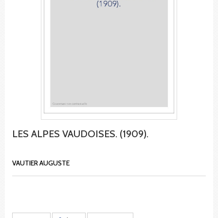
LES ALPES VAUDOISES. (1909).
VAUTIER AUGUSTE